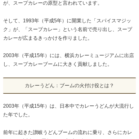
が、スープカレーの原型と言われています。
そして、1993年（平成5年）に開業した「スパイスマジッ
ク」が、「スープカレー」という名前で売り出し、スープ
カレーが広まるきっかけを作りました。
2003年（平成15年）には、横浜カレーミュージアムに出店
し、スープカレーブームに大きく貢献しました。
カレーうどん：ブームの火付け役とは？
2003年（平成15年）は、日本中でカレーうどんが大流行し
た年でした。
前年に起きた讃岐うどんブームの流れに乗り、さらにカレ