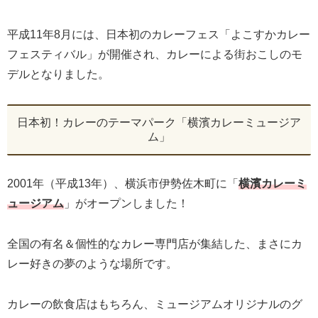
平成11年8月には、日本初のカレーフェス「よこすかカレー
フェスティバル」が開催され、カレーによる街おこしのモ
デルとなりました。
日本初！カレーのテーマパーク「横濱カレーミュージア
ム」
2001年（平成13年）、横浜市伊勢佐木町に「
横濱カレーミ
ュージアム
」がオープンしました！
全国の有名＆個性的なカレー専門店が集結した、まさにカ
レー好きの夢のような場所です。
カレーの飲食店はもちろん、ミュージアムオリジナルのグ