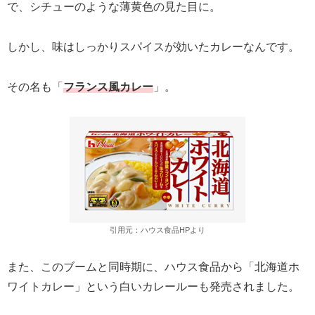
で、シチューのような薄黄色の見た目に。
しかし、味はしっかりスパイスが効いたカレーなんです。
その名も「
フランス風カレー
」。
引用元：ハウス食品HPより
また、このブームと同時期に、ハウス食品から「北海道ホ
ワイトカレー」という白いカレールーも発売されました。