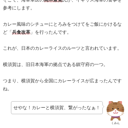
参考にします。
カレー風味のシチューにとろみをつけてをご飯にかけるな
ど「
兵食改革
」を行ったんです。
これが、日本のカレーライスのルーツと言われています。
横須賀は、旧日本海軍の拠点である鎮守府の一つ。
つまり、横須賀から全国にカレーライスが広まったんです
ね。
せやな！カレーと横須賀、繋がったなぁ！
くみん