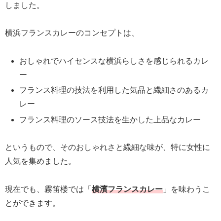
しました。
横浜フランスカレーのコンセプトは、
おしゃれでハイセンスな横浜らしさを感じられるカレ
ー
フランス料理の技法を利用した気品と繊細さのあるカ
レー
フランス料理のソース技法を生かした上品なカレー
というもので、そのおしゃれさと繊細な味が、特に女性に
人気を集めました。
現在でも、霧笛楼では「
横濱フランスカレー
」を味わうこ
とができます。