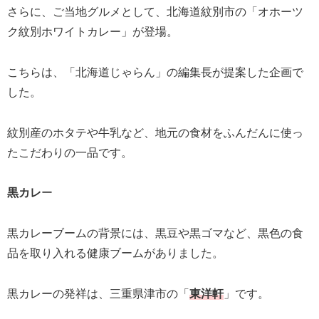
さらに、ご当地グルメとして、北海道紋別市の「オホーツ
ク紋別ホワイトカレー」が登場。
こちらは、「北海道じゃらん」の編集長が提案した企画で
した。
紋別産のホタテや牛乳など、地元の食材をふんだんに使っ
たこだわりの一品です。
黒カレ
ー
黒カレーブームの背景には、黒豆や黒ゴマなど、黒色の食
品を取り入れる健康ブームがありました。
黒カレーの発祥は、三重県津市の「
東洋軒
」です。