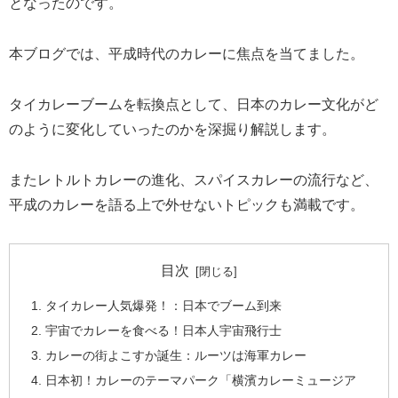
となったのです。
本ブログでは、平成時代のカレーに焦点を当てました。
タイカレーブームを転換点として、日本のカレー文化がど
のように変化していったのかを深掘り解説します。
またレトルトカレーの進化、スパイスカレーの流行など、
平成のカレーを語る上で外せないトピックも満載です。
目次
タイカレー人気爆発！：日本でブーム到来
宇宙でカレーを食べる！日本人宇宙飛行士
カレーの街よこすか誕生：ルーツは海軍カレー
日本初！カレーのテーマパーク「横濱カレーミュージア