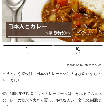
X
コピー
2023.08.26
2025.04.03
平成という時代は、日本のカレー文化に大きな変化をもた
らしました。
特に1990年代以降のタイカレーブームは、それまでの日本
のカレーの概念を大きく覆し、多様なカレー文化の幕開け