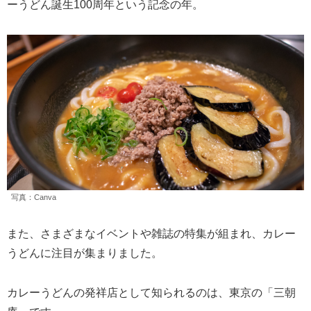
ーうどん誕生100周年という記念の年。
写真：Canva
また、さまざまなイベントや雑誌の特集が組まれ、カレー
うどんに注目が集まりました。
カレーうどんの発祥店として知られるのは、東京の「三朝