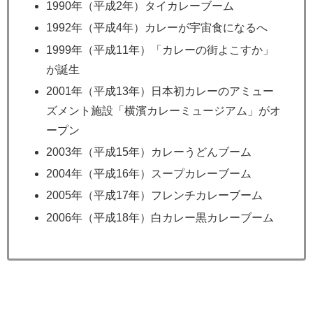
1990年（平成2年）タイカレーブーム
1992年（平成4年）カレーが宇宙食になるへ
1999年（平成11年）「カレーの街よこすか」
が誕生
2001年（平成13年）日本初カレーのアミュー
ズメント施設「横濱カレーミュージアム」がオ
ープン
2003年（平成15年）カレーうどんブーム
2004年（平成16年）スープカレーブーム
2005年（平成17年）フレンチカレーブーム
2006年（平成18年）白カレー黒カレーブーム