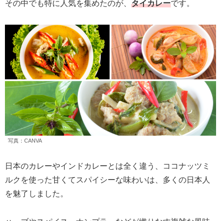
その中でも特に人気を集めたのが、
タイカレー
です。
写真：CANVA
日本のカレーやインドカレーとは全く違う、ココナッツミ
ルクを使った甘くてスパイシーな味わいは、多くの日本人
を魅了しました。