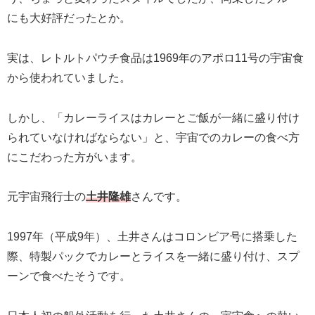
にも大好評だったとか。
実は、レトルトパウチ食品は1969年のアポロ11号の宇宙食
から使われていました。
しかし、「カレーライスはカレーとご飯が一緒に盛り付け
られていなければならない」と、宇宙でのカレーの食べ方
にこだわった方がいます。
元宇宙飛行士の
土井隆雄
さんです。
1997年（平成9年）、土井さんはコロンビア号に搭乗した
際、特製パックでカレーとライスを一緒に盛り付け、スプ
ーンで食べたそうです。