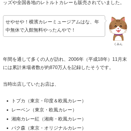
ッズや全国各地のレトルトカレーも販売されていました。
せやせや！横濱カレーミュージアムはな、年
中無休で入館無料やったんやで！
くみん
年間を通して多くの人が訪れ、2006年（平成18年）11月末
には累計来場者数が約870万人を記録したそうです。
当時出店していたお店は、
トプカ（東京・印度＆欧風カレー）
レーベン（東京・欧風カレー）
湘南カレー紅（湘南・欧風カレー）
パク森（東京・オリジナルカレー）