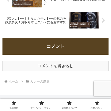
介
【贅沢カレー】むなかた牛カレーの魅力を
徹底解説！お取り寄せグルメにもおすすめ
コメント
コメントを書き込む
ホーム
カレーの歴史
免責事項
プライバシーポリシー
著作権について
お問い合わせ