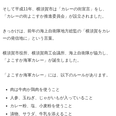
そして平成11年、横須賀市は「カレーの街宣言」をし、
「カレーの街よこすか推進委員会」が設立されました。
きっかけは、前年の海上自衛隊地方総監の「横須賀をカレ
ーの発信地に」という言葉。
横須賀市役所、横須賀商工会議所、海上自衛隊が協力し、
「よこすか海軍カレー」が誕生しました。
「よこすか海軍カレー」には、以下のルールがあります。
肉は牛肉か鶏肉を使うこと
人参、玉ねぎ、じゃがいもが入っていること
カレー粉、塩、小麦粉を使うこと
漬物、サラダ、牛乳を添えること