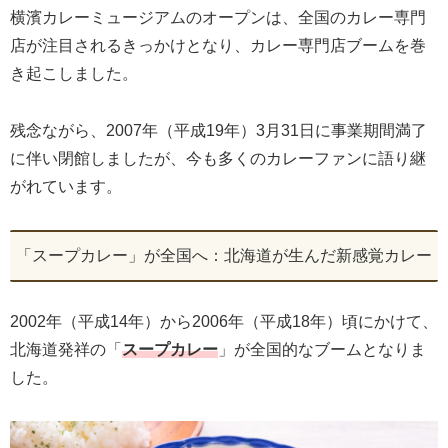
横濱カレーミュージアムのオープンは、全国のカレー専門
店が注目されるきっかけとなり、カレー専門店ブームを巻
き起こしました。
残念ながら、2007年（平成19年）3月31日に事業期間満了
に伴い閉館しましたが、今も多くのカレーファンに語り継
がれています。
「スープカレー」が全国へ：北海道が生んだ新感覚カレー
2002年（平成14年）から2006年（平成18年）頃にかけて、
北海道発祥の「
スープカレー
」が全国的なブームとなりま
した。