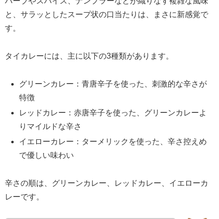
ハーブやスパイス、ナンプラーなどが織りなす複雑な風味
と、サラッとしたスープ状の口当たりは、まさに新感覚で
す。
タイカレーには、主に以下の3種類があります。
グリーンカレー：青唐辛子を使った、刺激的な辛さが
特徴
レッドカレー：赤唐辛子を使った、グリーンカレーよ
りマイルドな辛さ
イエローカレー：ターメリックを使った、辛さ控えめ
で優しい味わい
辛さの順は、グリーンカレー、レッドカレー、イエローカ
レーです。