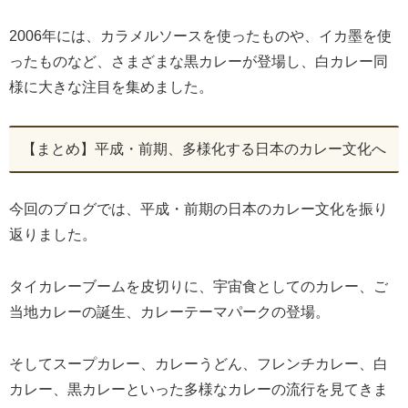
2006年には、カラメルソースを使ったものや、イカ墨を使
ったものなど、さまざまな黒カレーが登場し、白カレー同
様に大きな注目を集めました。
【まとめ】平成・前期、多様化する日本のカレー文化へ
今回のブログでは、平成・前期の日本のカレー文化を振り
返りました。
タイカレーブームを皮切りに、宇宙食としてのカレー、ご
当地カレーの誕生、カレーテーマパークの登場。
そしてスープカレー、カレーうどん、フレンチカレー、白
カレー、黒カレーといった多様なカレーの流行を見てきま