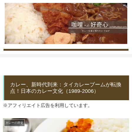
カレー、新時代到来：タイカレーブームが転換
点！日本のカレー文化（1989-2006）
※アフィリエイト広告を利用しています。
カレーの歴史