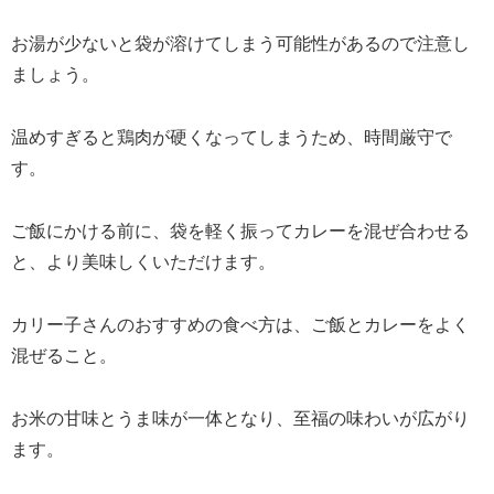
お湯が少ないと袋が溶けてしまう可能性があるので注意し
ましょう。
温めすぎると鶏肉が硬くなってしまうため、時間厳守で
す。
ご飯にかける前に、袋を軽く振ってカレーを混ぜ合わせる
と、より美味しくいただけます。
カリー子さんのおすすめの食べ方は、ご飯とカレーをよく
混ぜること。
お米の甘味とうま味が一体となり、至福の味わいが広がり
ます。