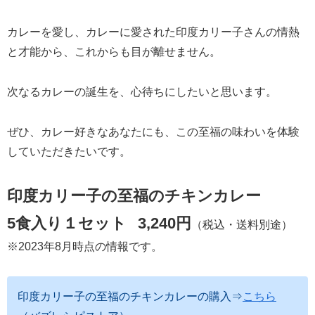
カレーを愛し、カレーに愛された印度カリー子さんの情熱
と才能から、これからも目が離せません。
次なるカレーの誕生を、心待ちにしたいと思います。
ぜひ、カレー好きなあなたにも、この至福の味わいを体験
していただきたいです。
印度カリー子の至福のチキンカレー
5食入り１セット
3,240円
（税込・送料別途）
※2023年8月時点の情報です。
印度カリー子の至福のチキンカレーの購入⇒
こちら