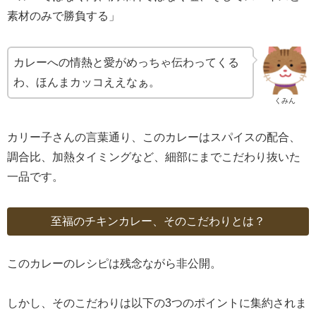
素材のみで勝負する」
カレーへの情熱と愛がめっちゃ伝わってくる
わ、ほんまカッコええなぁ。
くみん
カリー子さんの言葉通り、このカレーはスパイスの配合、
調合比、加熱タイミングなど、細部にまでこだわり抜いた
一品です。
至福のチキンカレー、そのこだわりとは？
このカレーのレシピは残念ながら非公開。
しかし、そのこだわりは以下の3つのポイントに集約されま