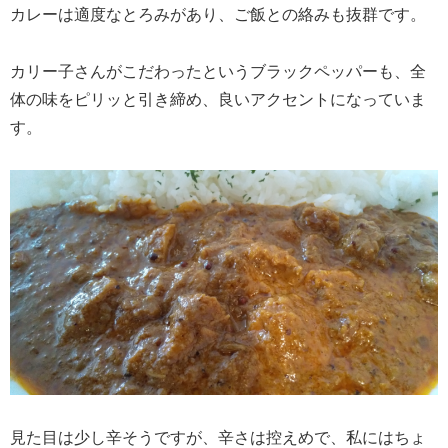
カレーは適度なとろみがあり、ご飯との絡みも抜群です。
カリー子さんがこだわったというブラックペッパーも、全
体の味をピリッと引き締め、良いアクセントになっていま
す。
見た目は少し辛そうですが、辛さは控えめで、私にはちょ