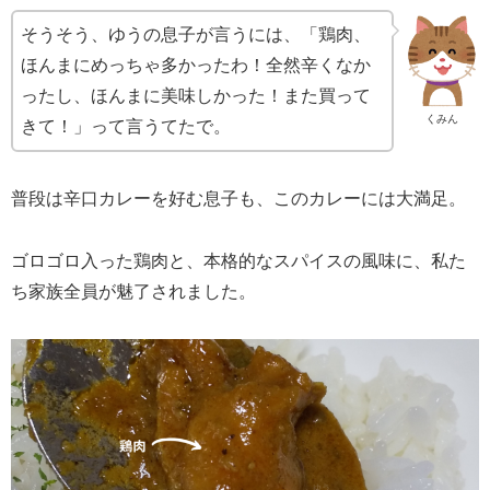
そうそう、ゆうの息子が言うには、「鶏肉、
ほんまにめっちゃ多かったわ！全然辛くなか
ったし、ほんまに美味しかった！また買って
くみん
きて！」って言うてたで。
普段は辛口カレーを好む息子も、このカレーには大満足。
ゴロゴロ入った鶏肉と、本格的なスパイスの風味に、私た
ち家族全員が魅了されました。