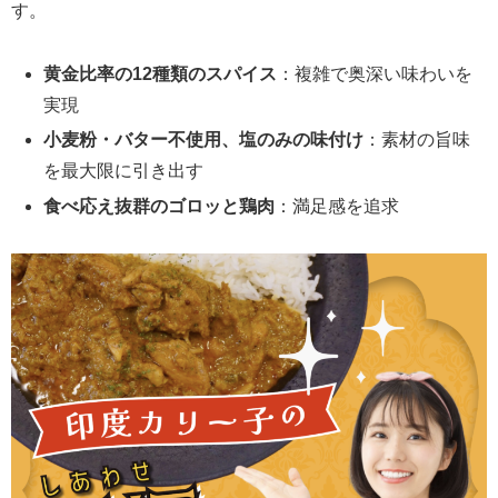
す。
黄金比率の12種類のスパイス
：複雑で奥深い味わいを
実現
小麦粉・バター不使用、塩のみの味付け
：素材の旨味
を最大限に引き出す
食べ応え抜群のゴロッと鶏肉
：満足感を追求