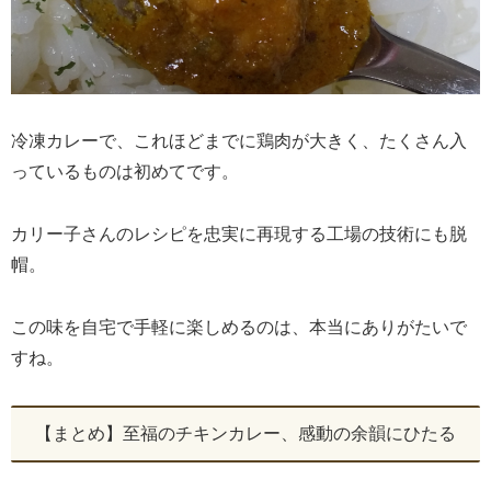
冷凍カレーで、これほどまでに鶏肉が大きく、たくさん入
っているものは初めてです。
カリー子さんのレシピを忠実に再現する工場の技術にも脱
帽。
この味を自宅で手軽に楽しめるのは、本当にありがたいで
すね。
【まとめ】至福のチキンカレー、感動の余韻にひたる