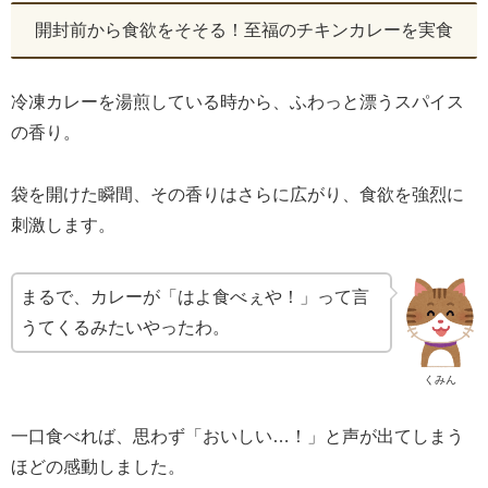
開封前から食欲をそそる！至福のチキンカレーを実食
冷凍カレーを湯煎している時から、ふわっと漂うスパイス
の香り。
袋を開けた瞬間、その香りはさらに広がり、食欲を強烈に
刺激します。
まるで、カレーが「はよ食べぇや！」って言
うてくるみたいやったわ。
くみん
一口食べれば、思わず「おいしい…！」と声が出てしまう
ほどの感動しました。