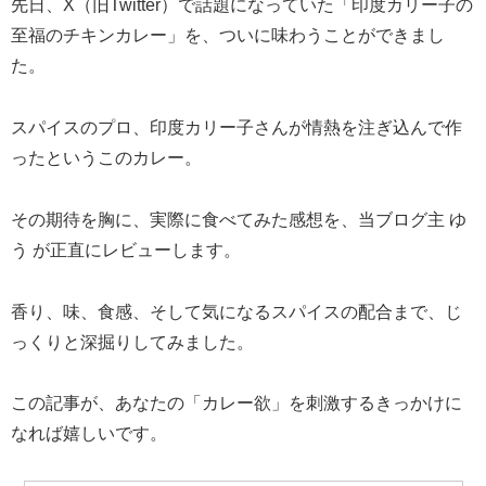
先日、X（旧Twitter）で話題になっていた「印度カリー子の
至福のチキンカレー」を、ついに味わうことができまし
た。
スパイスのプロ、印度カリー子さんが情熱を注ぎ込んで作
ったというこのカレー。
その期待を胸に、実際に食べてみた感想を、当ブログ主 ゆ
う が正直にレビューします。
香り、味、食感、そして気になるスパイスの配合まで、じ
っくりと深掘りしてみました。
この記事が、あなたの「カレー欲」を刺激するきっかけに
なれば嬉しいです。