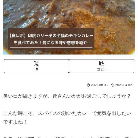
X
コピー
2023.08.05
2025.04.02
暑い日が続きますが、皆さんいかがお過ごしでしょうか？
こんな時こそ、スパイスの効いたカレーで元気を出したい
ですよね！