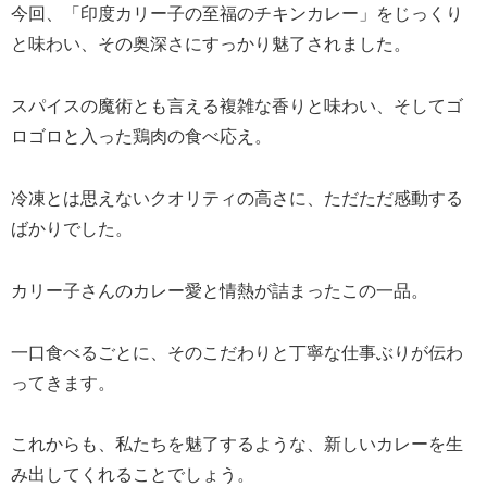
今回、「印度カリー子の至福のチキンカレー」をじっくり
と味わい、その奥深さにすっかり魅了されました。
スパイスの魔術とも言える複雑な香りと味わい、そしてゴ
ロゴロと入った鶏肉の食べ応え。
冷凍とは思えないクオリティの高さに、ただただ感動する
ばかりでした。
カリー子さんのカレー愛と情熱が詰まったこの一品。
一口食べるごとに、そのこだわりと丁寧な仕事ぶりが伝わ
ってきます。
これからも、私たちを魅了するような、新しいカレーを生
み出してくれることでしょう。