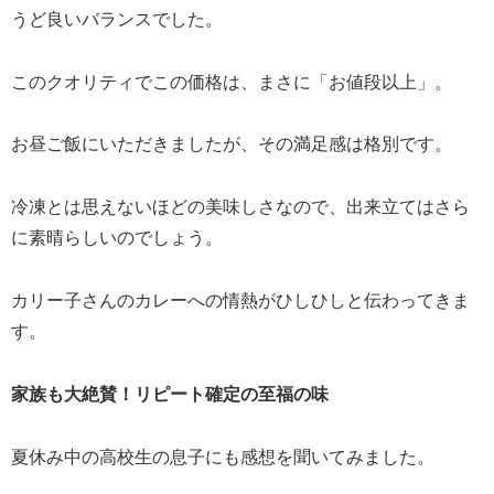
うど良いバランスでした。
このクオリティでこの価格は、まさに「お値段以上」。
お昼ご飯にいただきましたが、その満足感は格別です。
冷凍とは思えないほどの美味しさなので、出来立てはさら
に素晴らしいのでしょう。
カリー子さんのカレーへの情熱がひしひしと伝わってきま
す。
家族も大絶賛！リピート確定の至福の味
夏休み中の高校生の息子にも感想を聞いてみました。