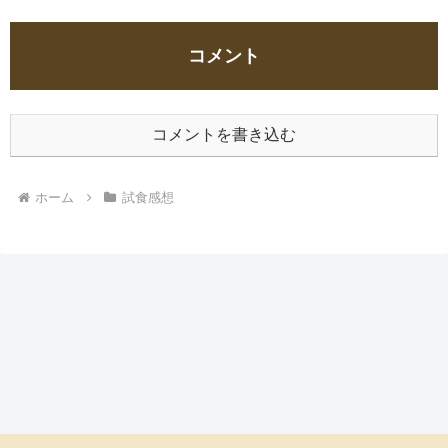
コメント
コメントを書き込む
ホーム
試食感想