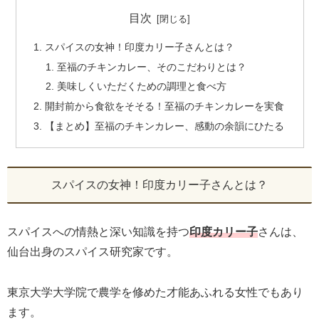
目次
スパイスの女神！印度カリー子さんとは？
至福のチキンカレー、そのこだわりとは？
美味しくいただくための調理と食べ方
開封前から食欲をそそる！至福のチキンカレーを実食
【まとめ】至福のチキンカレー、感動の余韻にひたる
スパイスの女神！印度カリー子さんとは？
スパイスへの情熱と深い知識を持つ
印度カリー子
さんは、
仙台出身のスパイス研究家です。
東京大学大学院で農学を修めた才能あふれる女性でもあり
ます。