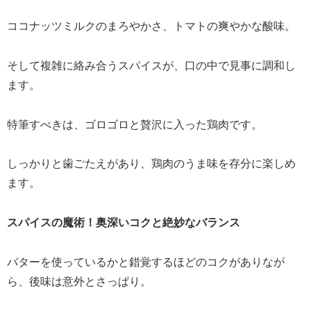
ココナッツミルクのまろやかさ、トマトの爽やかな酸味。
そして複雑に絡み合うスパイスが、口の中で見事に調和し
ます。
特筆すべきは、ゴロゴロと贅沢に入った鶏肉です。
しっかりと歯ごたえがあり、鶏肉のうま味を存分に楽しめ
ます。
スパイスの魔術！奥深いコクと絶妙なバランス
バターを使っているかと錯覚するほどのコクがありなが
ら、後味は意外とさっぱり。