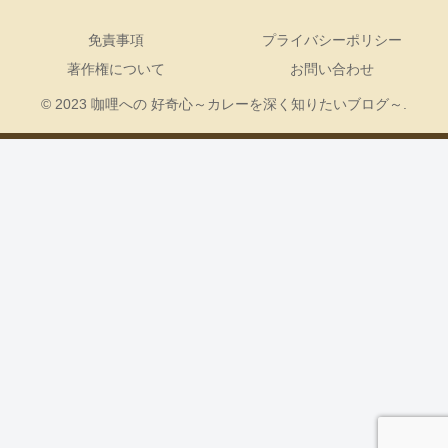
免責事項
プライバシーポリシー
著作権について
お問い合わせ
© 2023 咖哩への 好奇心～カレーを深く知りたいブログ～.