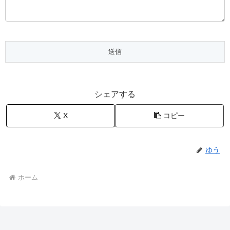
シェアする
X
コピー
ゆう
ホーム