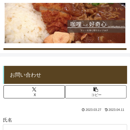
お問い合わせ
X
コピー
2023.03.27
2023.04.11
氏名