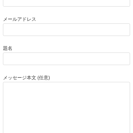
メールアドレス
題名
メッセージ本文 (任意)