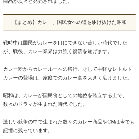
商品が次々と発売されました。
【まとめ】カレー、国民食への道を駆け抜けた昭和
戦時中は国民がカレーを口にできない苦しい時代でした
が、戦後、カレー業界は力強く復活を遂げます。
カレー粉からカレールーへの移行、そして手軽なレトルト
カレーの登場は、家庭でのカレー食を大きく広げました。
昭和は、カレーが国民食としての地位を確立する上で、
数々のドラマが生まれた時代でした。
激しい競争の中で生まれた数々のカレー商品やCMは今でも
記憶に残っています。