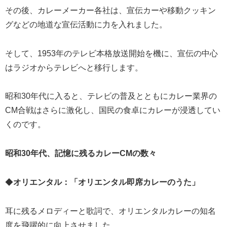
その後、カレーメーカー各社は、宣伝カーや移動クッキン
グなどの地道な宣伝活動に力を入れました。
そして、1953年のテレビ本格放送開始を機に、宣伝の中心
はラジオからテレビへと移行します。
昭和30年代に入ると、テレビの普及とともにカレー業界の
CM合戦はさらに激化し、国民の食卓にカレーが浸透してい
くのです。
昭和30年代、記憶に残るカレーCMの数々
◆
オリエンタル：「オリエンタル即席カレーのうた」
耳に残るメロディーと歌詞で、オリエンタルカレーの知名
度を飛躍的に向上させました。