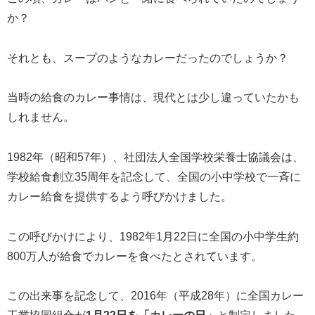
か？
それとも、スープのようなカレーだったのでしょうか？
当時の給食のカレー事情は、現代とは少し違っていたかも
しれません。
1982年（昭和57年）、社団法人全国学校栄養士協議会は、
学校給食創立35周年を記念して、全国の小中学校で一斉に
カレー給食を提供するよう呼びかけました。
この呼びかけにより、1982年1月22日に全国の小中学生約
800万人が給食でカレーを食べたとされています。
この出来事を記念して、2016年（平成28年）に全国カレー