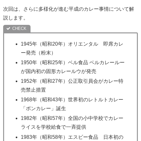
次回は、さらに多様化が進む平成のカレー事情について解
説します。
1945年（昭和20年）オリエンタル 即席カレ
ー発売（粉末）
1950年（昭和25年）ベル食品 ベルカレールー
が国内初の固形カレールウが発売
1952年（昭和27年）公正取引員会がカレー特
売禁止措置
1968年（昭和43年）世界初のレトルトカレー
「ボンカレー」誕生
1982年（昭和57年）全国の小中学校でカレー
ライスを学校給食で一斉提供
1983年（昭和58年）エスビー食品 日本初の