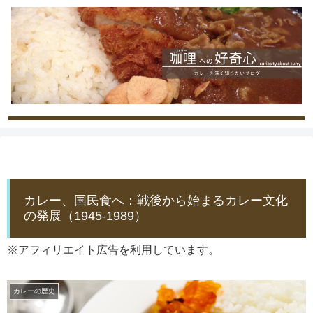
カレー、国民食へ：戦後から始まるカレー文化
の発展（1945-1989）
※アフィリエイト広告を利用しています。
カレーの歴史