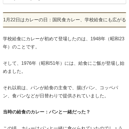
1月22日はカレーの日：国民食カレー、学校給食にも広がる
学校給食にカレーが初めて登場したのは、1948年（昭和23
年）のことです。
そして、1976年（昭和51年）には、給食にご飯が登場し始
めました。
それ以前は、パンが給食の主食で、揚げパン、コッペパ
ン、食パンなどが日替わりで提供されていました。
当時の給食のカレー：パンと一緒だった？
この頃、カレーはパンと一緒に食べられていたのでしょう