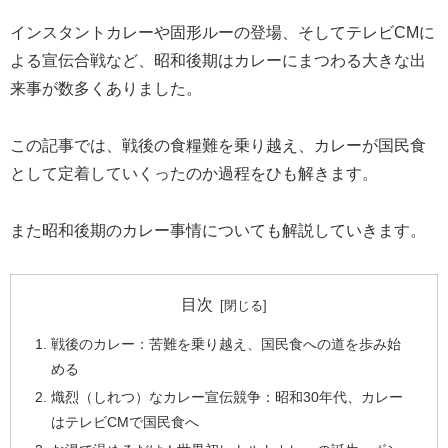
インスタントカレーや固形ルーの登場、そしてテレビCMに
よる宣伝合戦など、昭和後期はカレーにまつわる大きな出
来事が数多くありました。
この記事では、戦後の食糧難を乗り越え、カレーが国民食
として定着していくったのか過程をひも解きます。
また昭和後期のカレー事情についても解説していきます。
目次
戦後のカレー：苦難を乗り越え、国民食への道を歩み始
める
熾烈（しれつ）なカレー宣伝競争：昭和30年代、カレー
はテレビCMで国民食へ