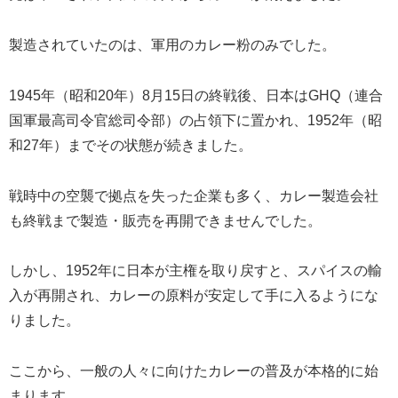
製造されていたのは、軍用のカレー粉のみでした。
1945年（昭和20年）8月15日の終戦後、日本はGHQ（連合
国軍最高司令官総司令部）の占領下に置かれ、1952年（昭
和27年）までその状態が続きました。
戦時中の空襲で拠点を失った企業も多く、カレー製造会社
も終戦まで製造・販売を再開できませんでした。
しかし、1952年に日本が主権を取り戻すと、スパイスの輸
入が再開され、カレーの原料が安定して手に入るようにな
りました。
ここから、一般の人々に向けたカレーの普及が本格的に始
まります。