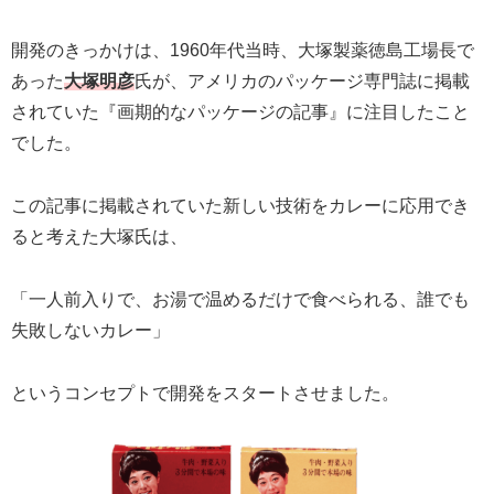
開発のきっかけは、1960年代当時、大塚製薬徳島工場長で
あった
大塚明彦
氏が、アメリカのパッケージ専門誌に掲載
されていた『画期的なパッケージの記事』に注目したこと
でした。
この記事に掲載されていた新しい技術をカレーに応用でき
ると考えた大塚氏は、
「一人前入りで、お湯で温めるだけで食べられる、誰でも
失敗しないカレー」
というコンセプトで開発をスタートさせました。