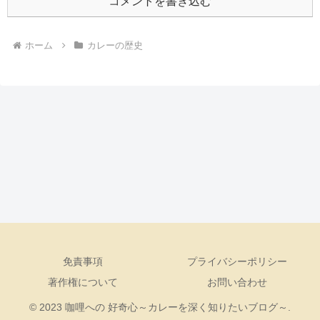
コメントを書き込む
ホーム
カレーの歴史
免責事項
プライバシーポリシー
著作権について
お問い合わせ
© 2023 咖哩への 好奇心～カレーを深く知りたいブログ～.