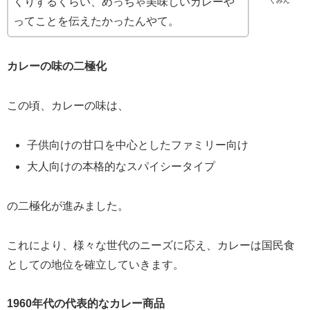
くりするくらい、めっちゃ美味しいカレーや
くみん
ってことを伝えたかったんやて。
カレーの味の二極化
この頃、カレーの味は、
子供向けの甘口を中心としたファミリー向け
大人向けの本格的なスパイシータイプ
の二極化が進みました。
これにより、様々な世代のニーズに応え、カレーは国民食
としての地位を確立していきます。
1960年代の代表的なカレー商品