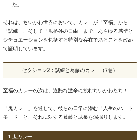
た。
それは、ちいかわ世界において、カレーが「至福」から
「試練」、そして「規格外の自由」まで、あらゆる感情と
シチュエーションを包括する特別な存在であることを改め
て証明しています。
セクション2：試練と葛藤のカレー（7巻）
至福のカレーの次は、過酷な激辛に挑むちいかわたち！
「鬼カレー」を通して、彼らの日常に潜む「人生のハード
モード」と、それに対する葛藤と成長を深掘りします。
1 鬼カレー