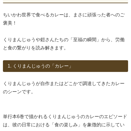
ちいかわ世界で食べるカレーは、まさに頑張った者へのご
褒美！
くりまんじゅうや鎧さんたちの「至福の瞬間」から、労働
と食の繋がりを読み解きます。
1. くりまんじゅうの「カレー」
くりまんじゅうが自作またはどこかで調達してきたカレー
のシーンです。
単行本6巻で描かれるくりまんじゅうのカレーのエピソード
は、彼の日常における「食の楽しみ」を象徴的に示してい