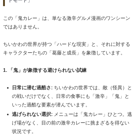
ドモード」
この「鬼カレー」は、単なる激辛グルメ漫画のワンシーン
ではありません。
ちいかわの世界が持つ「ハードな現実」と、それに対する
キャラクターたちの「葛藤と成長」を象徴しています。
1. 「鬼」が象徴する避けられない試練
日常に潜む過酷さ:
ちいかわの世界では、敵（怪異）と
の戦いだけでなく、日常の食事にも「激辛」「鬼」と
いった過酷な要素が潜んでいます。
逃げられない選択:
メニューは「鬼カレー」ひとつ。逃
げ場がなく、目の前の激辛カレーに挑まざるを得ない
状況です。