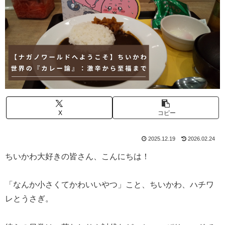
X
コピー
2025.12.19
2026.02.24
ちいかわ大好きの皆さん、こんにちは！
「なんか小さくてかわいいやつ」こと、ちいかわ、ハチワ
レとうさぎ。