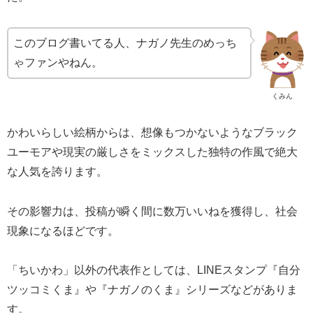
このブログ書いてる人、ナガノ先生のめっち
ゃファンやねん。
くみん
かわいらしい絵柄からは、想像もつかないようなブラック
ユーモアや現実の厳しさをミックスした独特の作風で絶大
な人気を誇ります。
その影響力は、投稿が瞬く間に数万いいねを獲得し、社会
現象になるほどです。
「ちいかわ」以外の代表作としては、LINEスタンプ『自分
ツッコミくま』や『ナガノのくま』シリーズなどがありま
す。