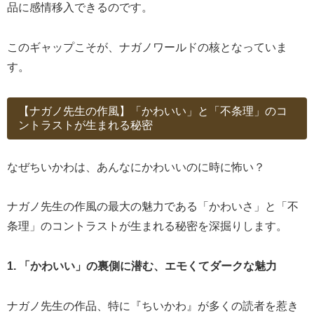
品に感情移入できるのです。
このギャップこそが、ナガノワールドの核となっていま
す。
【ナガノ先生の作風】「かわいい」と「不条理」のコ
ントラストが生まれる秘密
なぜちいかわは、あんなにかわいいのに時に怖い？
ナガノ先生の作風の最大の魅力である「かわいさ」と「不
条理」のコントラストが生まれる秘密を深掘りします。
1. 「かわいい」の裏側に潜む、エモくてダークな魅力
ナガノ先生の作品、特に『ちいかわ』が多くの読者を惹き