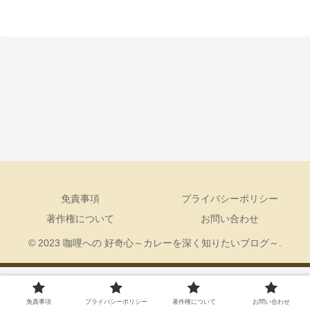
免責事項
プライバシーポリシー
著作権について
お問い合わせ
© 2023 咖哩への 好奇心～カレーを深く知りたいブログ～.
免責事項
プライバシーポリシー
著作権について
お問い合わせ