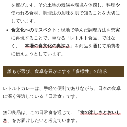
を運びます。その土地の気候や環境を体感し、料理や
使われる食材、調理法の意味を肌で知ることを大切に
しています。
食文化へのリスペクト
：現地で学んだ調理方法を忠実
に再現することで、単なる「レトルト食品」ではな
く、「
本場の食文化の奥深さ
」を商品を通じて消費者
に伝えようとしています。
誰もが選び、食卓を豊かにする「多様性」の追求
レトルトカレーは、手軽で便利でありながら、日本の食卓
に深く浸透している「日常食」です。
無印良品は、この日常食を通じて、「
食の楽しさとおいし
さ
」をお届けしたいと考えています。