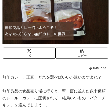
X
コピー
2025.10.20
無印カレー、正直、どれを選べばいいか迷いますよね？
無印良品の食品売り場に行くと、壁一面に並んだ数十種類
のレトルトカレーに圧倒されて、結局いつもの「バターチ
キン」を選んでしまう…。