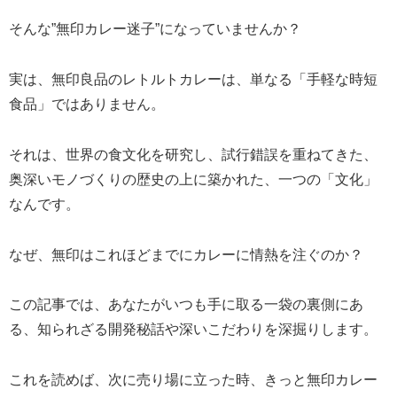
そんな”無印カレー迷子”になっていませんか？
実は、無印良品のレトルトカレーは、単なる「手軽な時短
食品」ではありません。
それは、世界の食文化を研究し、試行錯誤を重ねてきた、
奥深いモノづくりの歴史の上に築かれた、一つの「文化」
なんです。
なぜ、無印はこれほどまでにカレーに情熱を注ぐのか？
この記事では、あなたがいつも手に取る一袋の裏側にあ
る、知られざる開発秘話や深いこだわりを深掘りします。
これを読めば、次に売り場に立った時、きっと無印カレー