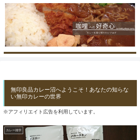
無印良品カレー沼へようこそ！あなたの知らな
い無印カレーの世界
※アフィリエイト広告を利用しています。
カレー雑学