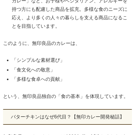
カレー」など、お子様やベジタリアン、アレルギーを
持つ方にも配慮した商品を拡充。多様な食のニーズに
応え、より多くの人々の暮らしを支える商品になるこ
とを目指しています。
このように、無印良品のカレーは、
「シンプルな素材選び」
「食文化への敬意」
「多様な食卓への貢献」
という、無印良品独自の「食の基本」を体現しています。
バターチキンはなぜ6代目？【無印カレー開発秘話】