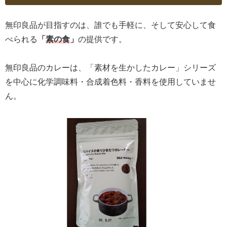
無印良品が目指すのは、誰でも手軽に、そして安心して食
べられる
「
素の食
」
の提供です。
無印良品のカレーは、「素材を生かしたカレー」シリーズ
を中心に化学調味料・合成着色料・香料を使用していませ
ん。