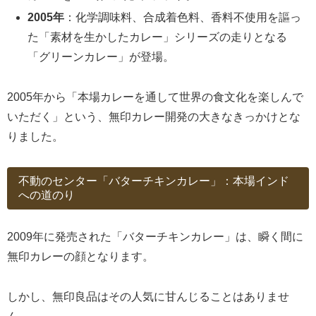
2005年
：化学調味料、合成着色料、香料不使用を謳っ
た「素材を生かしたカレー」シリーズの走りとなる
「グリーンカレー」が登場。
2005年から「本場カレーを通して世界の食文化を楽しんで
いただく」という、無印カレー開発の大きなきっかけとな
りました。
不動のセンター「バターチキンカレー」：本場インド
への道のり
2009年に発売された「バターチキンカレー」は、瞬く間に
無印カレーの顔となります。
しかし、無印良品はその人気に甘んじることはありませ