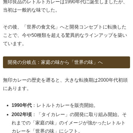
無印良品のレトルトカレーは1990年代に誕生しましたが、
当初は一般的な味でした。
その後、「世界の食文化」へと開発コンセプトに転換した
ことで、今や50種類を超える驚異的なラインアップを築い
ています。
開発の分岐点：家庭の味から「世界の味」へ
無印カレーの歴史を遡ると、大きな転換期は2000年代初頭
にあります。
1990年代
：レトルトカレーを販売開始。
2002年頃
：「タイカレー」の開発に取り組み開始。そ
れまでの「家庭の味」のイメージが強かったレトルト
カレーを「世界の味」にシフト。