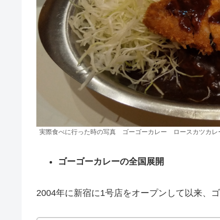
実際食べに行った時の写真 ゴーゴーカレー ロースカツカレ
ゴーゴーカレーの全国展開
2004年に新宿に1号店をオープンして以来、