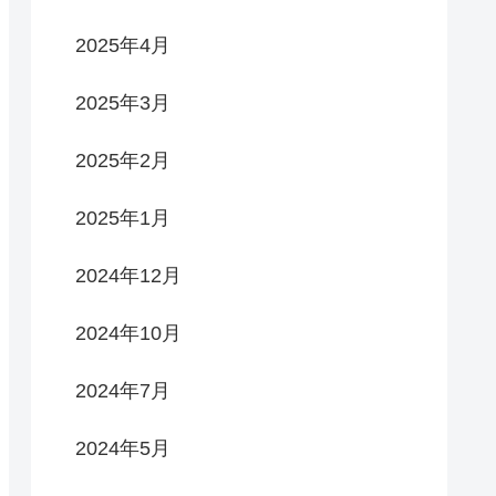
2025年4月
2025年3月
2025年2月
2025年1月
2024年12月
2024年10月
2024年7月
2024年5月