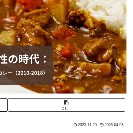
コピー
2023.11.29
2025.04.03