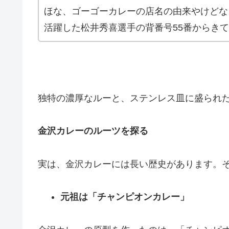
ほな、ゴーゴーカレーの店名の由来やけどな
活躍した松井秀喜選手の背番号55番からき
独特の濃厚なルーと、ステンレス皿に盛られ
金沢カレーのルーツを探る
実は、金沢カレーには長い歴史があります。そ
元祖は「チャンピオンカレー」