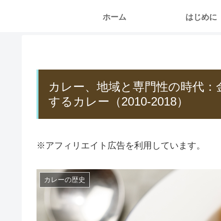
ホーム
はじめに
カレー、地域と専門性の時代：
するカレー（2010-2018）
※アフィリエイト広告を利用しています。
カレーの歴史