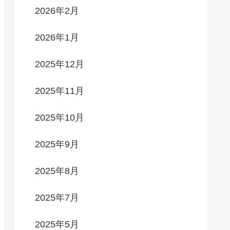
2026年2月
2026年1月
2025年12月
2025年11月
2025年10月
2025年9月
2025年8月
2025年7月
2025年5月