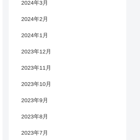
2024年3月
2024年2月
2024年1月
2023年12月
2023年11月
2023年10月
2023年9月
2023年8月
2023年7月