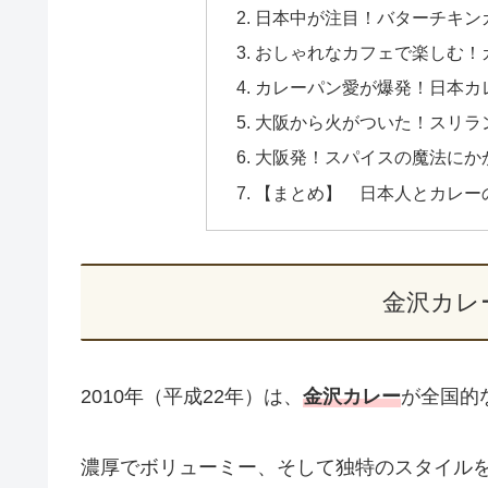
日本中が注目！バターチキン
おしゃれなカフェで楽しむ！
カレーパン愛が爆発！日本カ
大阪から火がついた！スリラ
大阪発！スパイスの魔法にか
【まとめ】 日本人とカレー
金沢カレ
2010年（平成22年）は、
金沢カレー
が全国的
濃厚でボリューミー、そして独特のスタイル