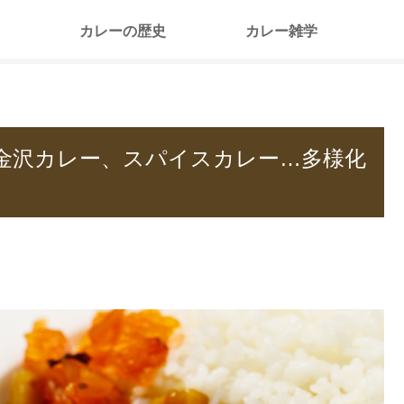
カレーの歴史
カレー雑学
金沢カレー、スパイスカレー…多様化