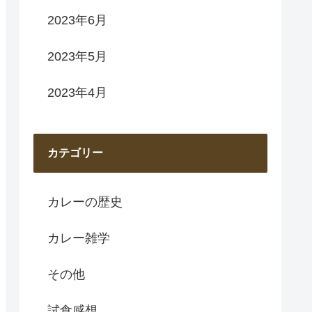
2023年6月
2023年5月
2023年4月
カテゴリー
カレーの歴史
カレー雑学
その他
試食感想